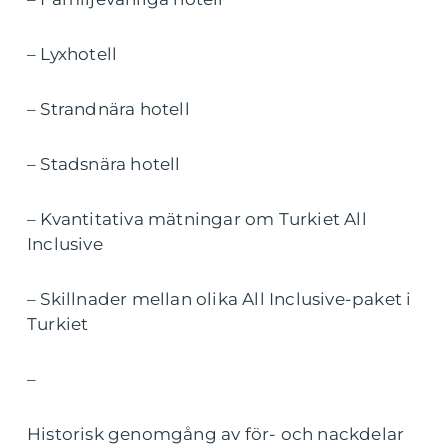
– Lyxhotell
– Strandnära hotell
– Stadsnära hotell
– Kvantitativa mätningar om Turkiet All
Inclusive
– Skillnader mellan olika All Inclusive-paket i
Turkiet
–
Historisk genomgång av för- och nackdelar