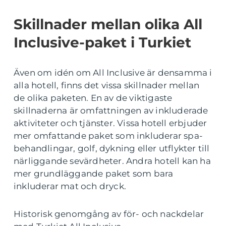
Skillnader mellan olika All
Inclusive-paket i Turkiet
Även om idén om All Inclusive är densamma i
alla hotell, finns det vissa skillnader mellan
de olika paketen. En av de viktigaste
skillnaderna är omfattningen av inkluderade
aktiviteter och tjänster. Vissa hotell erbjuder
mer omfattande paket som inkluderar spa-
behandlingar, golf, dykning eller utflykter till
närliggande sevärdheter. Andra hotell kan ha
mer grundläggande paket som bara
inkluderar mat och dryck.
Historisk genomgång av för- och nackdelar