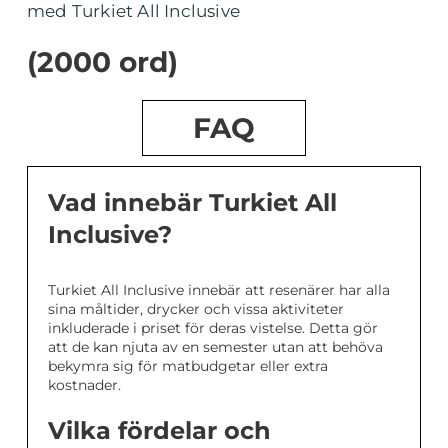
med Turkiet All Inclusive
(2000 ord)
FAQ
Vad innebär Turkiet All
Inclusive?
Turkiet All Inclusive innebär att resenärer har alla
sina måltider, drycker och vissa aktiviteter
inkluderade i priset för deras vistelse. Detta gör
att de kan njuta av en semester utan att behöva
bekymra sig för matbudgetar eller extra
kostnader.
Vilka fördelar och