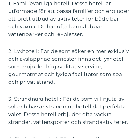
1. Familjevänliga hotell: Dessa hotell är
utformade för att passa familjer och erbjuder
ett brett utbud av aktiviteter för både barn
och vuxna. De har ofta barnklubbar,
vattenparker och lekplatser.
2. Lyxhotell: För de som söker en mer exklusiv
och avslappnad semester finns det lyxhotell
som erbjuder högkvalitativ service,
gourmetmat och lyxiga faciliteter som spa
och privat strand.
3. Strandnära hotell: För de som vill njuta av
sol och hav är strandnära hotell det perfekta
valet. Dessa hotell erbjuder ofta vackra
stränder, vattensporter och strandaktiviteter.