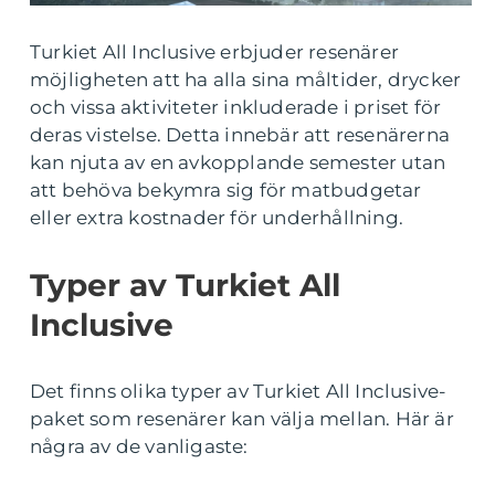
Turkiet All Inclusive erbjuder resenärer
möjligheten att ha alla sina måltider, drycker
och vissa aktiviteter inkluderade i priset för
deras vistelse. Detta innebär att resenärerna
kan njuta av en avkopplande semester utan
att behöva bekymra sig för matbudgetar
eller extra kostnader för underhållning.
Typer av Turkiet All
Inclusive
Det finns olika typer av Turkiet All Inclusive-
paket som resenärer kan välja mellan. Här är
några av de vanligaste: