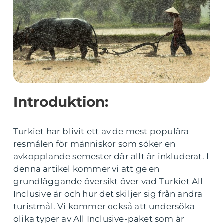
Introduktion:
Turkiet har blivit ett av de mest populära
resmålen för människor som söker en
avkopplande semester där allt är inkluderat. I
denna artikel kommer vi att ge en
grundläggande översikt över vad Turkiet All
Inclusive är och hur det skiljer sig från andra
turistmål. Vi kommer också att undersöka
olika typer av All Inclusive-paket som är