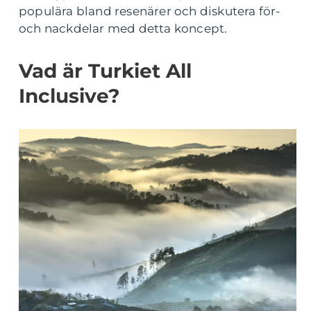
populära bland resenärer och diskutera för-
och nackdelar med detta koncept.
Vad är Turkiet All
Inclusive?