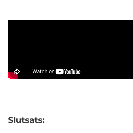
Slutsats: