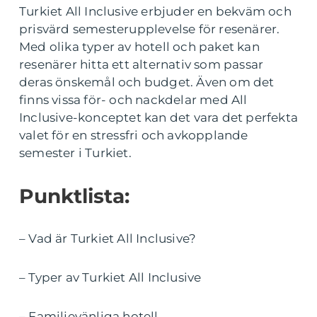
Turkiet All Inclusive erbjuder en bekväm och
prisvärd semesterupplevelse för resenärer.
Med olika typer av hotell och paket kan
resenärer hitta ett alternativ som passar
deras önskemål och budget. Även om det
finns vissa för- och nackdelar med All
Inclusive-konceptet kan det vara det perfekta
valet för en stressfri och avkopplande
semester i Turkiet.
Punktlista:
– Vad är Turkiet All Inclusive?
– Typer av Turkiet All Inclusive
– Familjevänliga hotell