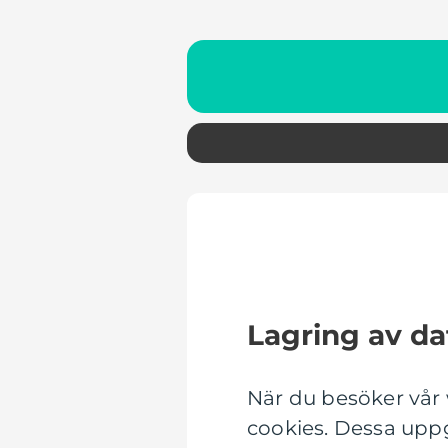
Lagring av da
När du besöker vår
cookies. Dessa uppg