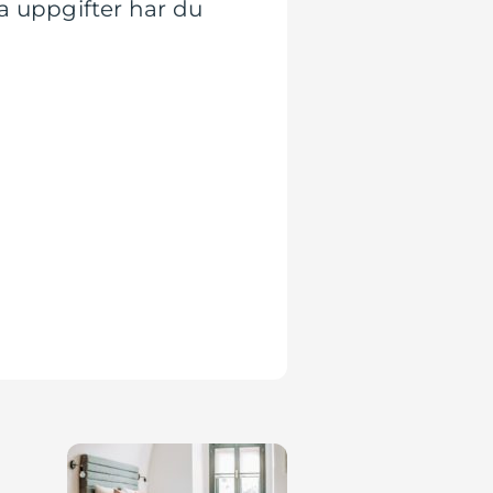
a uppgifter har du