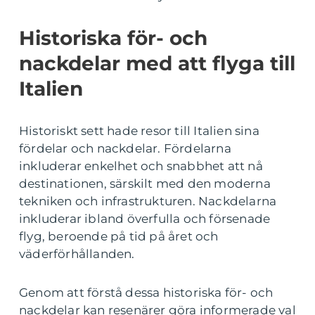
Historiska för- och
nackdelar med att flyga till
Italien
Historiskt sett hade resor till Italien sina
fördelar och nackdelar. Fördelarna
inkluderar enkelhet och snabbhet att nå
destinationen, särskilt med den moderna
tekniken och infrastrukturen. Nackdelarna
inkluderar ibland överfulla och försenade
flyg, beroende på tid på året och
väderförhållanden.
Genom att förstå dessa historiska för- och
nackdelar kan resenärer göra informerade val