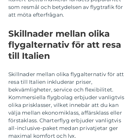
som resmål och betydelsen av flygtrafik för
att möta efterfrågan.
Skillnader mellan olika
flygalternativ för att resa
till Italien
Skillnader mellan olika flygalternativ för att
resa till Italien inkluderar priser,
bekvämligheter, service och flexibilitet.
Kommersiella flygbolag erbjuder vanligtvis
olika prisklasser, vilket innebär att du kan
välja mellan ekonomiklass, affärsklass eller
förstaklass. Charterflyg erbjuder vanligtvis
all-inclusive-paket medan privatjetar ger
maximal komfort och lyx.