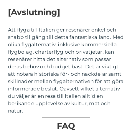
[Avslutning]
Att flyga till Italien ger resenärer enkel och
snabb tillgång till detta fantastiska land. Med
olika flygalternativ, inklusive kommersiella
flygbolag, charterflyg och privatjetar, kan
resenärer hitta det alternativ som passar
deras behov och budget bäst. Det är viktigt
att notera historiska för- och nackdelar samt
skillnader mellan flygalternativen för att göra
informerade beslut. Oavsett vilket alternativ
du väljer är en resa till Italien alltid en
berikande upplevelse av kultur, mat och
natur.
FAQ