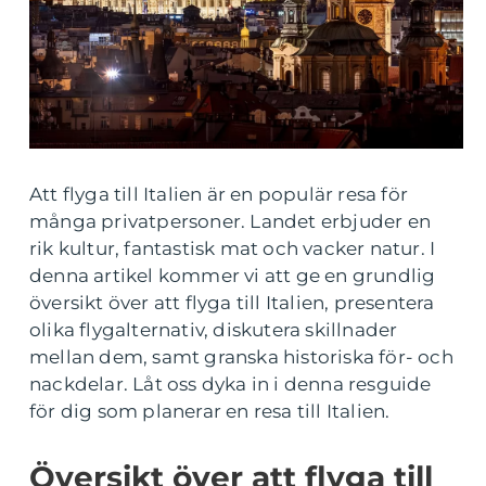
Att flyga till Italien är en populär resa för
många privatpersoner. Landet erbjuder en
rik kultur, fantastisk mat och vacker natur. I
denna artikel kommer vi att ge en grundlig
översikt över att flyga till Italien, presentera
olika flygalternativ, diskutera skillnader
mellan dem, samt granska historiska för- och
nackdelar. Låt oss dyka in i denna resguide
för dig som planerar en resa till Italien.
Översikt över att flyga till