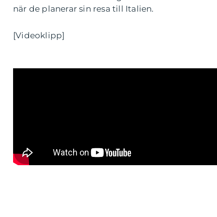
när de planerar sin resa till Italien.
[Videoklipp]