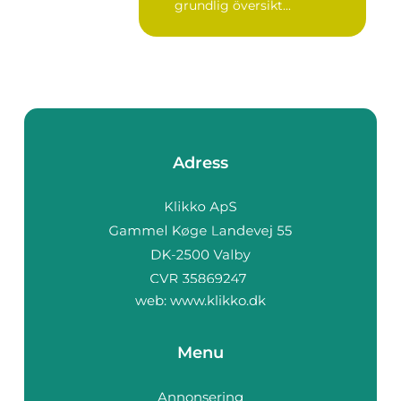
grundlig översikt...
Adress
web:
www.klikko.dk
Menu
Annonsering