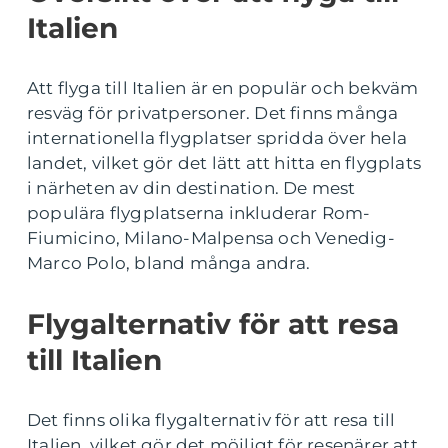
Italien
Att flyga till Italien är en populär och bekväm
resväg för privatpersoner. Det finns många
internationella flygplatser spridda över hela
landet, vilket gör det lätt att hitta en flygplats
i närheten av din destination. De mest
populära flygplatserna inkluderar Rom-
Fiumicino, Milano-Malpensa och Venedig-
Marco Polo, bland många andra.
Flygalternativ för att resa
till Italien
Det finns olika flygalternativ för att resa till
Italien, vilket gör det möjligt för resenärer att