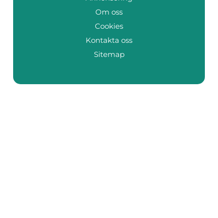
Om oss
Cookies
Kontakta oss
Sitemap