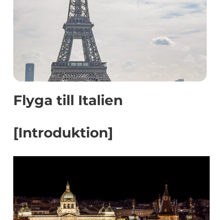
Flyga till Italien
[Introduktion]