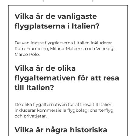
Vilka är de vanligaste
flygplatserna i Italien?
De vanligaste flygplatserna i Italien inkluderar
Rom-Fiumicino, Milano-Malpensa och Venedig-
Marco Polo.
Vilka är de olika
flygalternativen för att resa
till Italien?
De olika flygalternativen för att resa till Italien
inkluderar kommersiella flygbolag, charterflyg
och privatjetar.
Vilka är några historiska