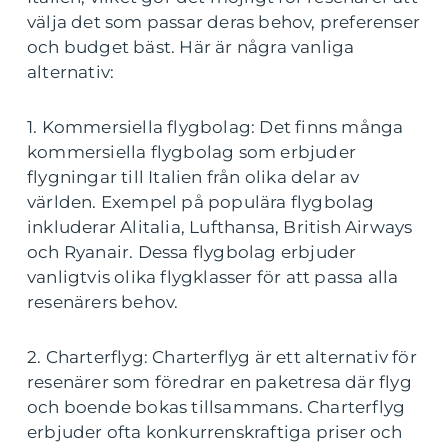
välja det som passar deras behov, preferenser
och budget bäst. Här är några vanliga
alternativ:
1. Kommersiella flygbolag: Det finns många
kommersiella flygbolag som erbjuder
flygningar till Italien från olika delar av
världen. Exempel på populära flygbolag
inkluderar Alitalia, Lufthansa, British Airways
och Ryanair. Dessa flygbolag erbjuder
vanligtvis olika flygklasser för att passa alla
resenärers behov.
2. Charterflyg: Charterflyg är ett alternativ för
resenärer som föredrar en paketresa där flyg
och boende bokas tillsammans. Charterflyg
erbjuder ofta konkurrenskraftiga priser och