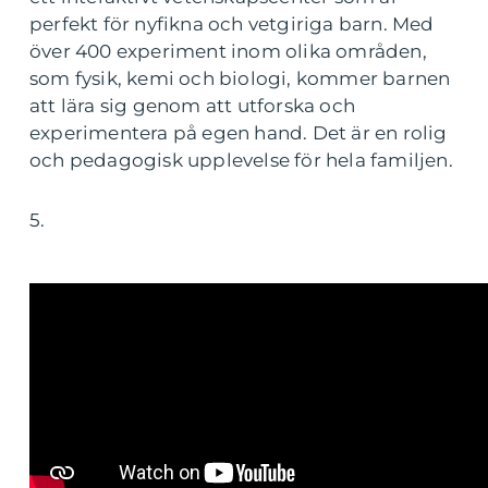
perfekt för nyfikna och vetgiriga barn. Med
över 400 experiment inom olika områden,
som fysik, kemi och biologi, kommer barnen
att lära sig genom att utforska och
experimentera på egen hand. Det är en rolig
och pedagogisk upplevelse för hela familjen.
5.