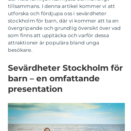
tillsammans. I denna artikel kommer vi att
utforska och fördjupa oss i sevärdheter
stockholm för barn, där vi kommer att ta en
övergripande och grundlig översikt över vad
som finns att upptäcka och varför dessa
attraktioner är populära bland unga
besökare.
Sevärdheter Stockholm för
barn – en omfattande
presentation