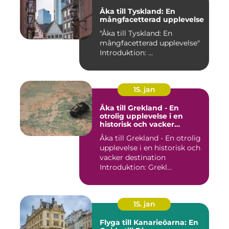
Åka till Tyskland: En
mångfacetterad upplevelse
"Åka till Tyskland: En
mångfacetterad upplevelse"
Introduktion: ...
15. jan
Åka till Grekland - En
otrolig upplevelse i en
historisk och vacker
destination
Åka till Grekland - En otrolig
upplevelse i en historisk och
vacker destination
Introduktion: Grekl...
15. jan
Flyga till Kanarieöarna: En