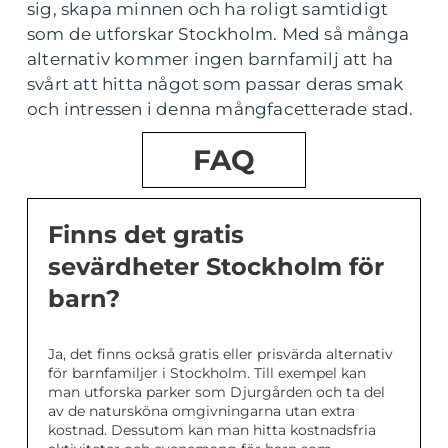
sig, skapa minnen och ha roligt samtidigt
som de utforskar Stockholm. Med så många
alternativ kommer ingen barnfamilj att ha
svårt att hitta något som passar deras smak
och intressen i denna mångfacetterade stad.
FAQ
Finns det gratis
sevärdheter Stockholm för
barn?
Ja, det finns också gratis eller prisvärda alternativ
för barnfamiljer i Stockholm. Till exempel kan
man utforska parker som Djurgården och ta del
av de natursköna omgivningarna utan extra
kostnad. Dessutom kan man hitta kostnadsfria