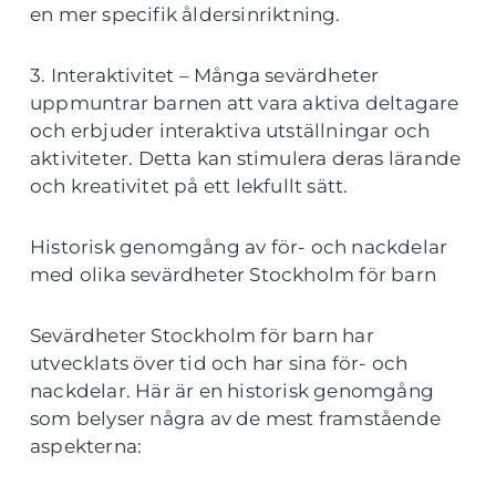
en mer specifik åldersinriktning.
3. Interaktivitet – Många sevärdheter
uppmuntrar barnen att vara aktiva deltagare
och erbjuder interaktiva utställningar och
aktiviteter. Detta kan stimulera deras lärande
och kreativitet på ett lekfullt sätt.
Historisk genomgång av för- och nackdelar
med olika sevärdheter Stockholm för barn
Sevärdheter Stockholm för barn har
utvecklats över tid och har sina för- och
nackdelar. Här är en historisk genomgång
som belyser några av de mest framstående
aspekterna: