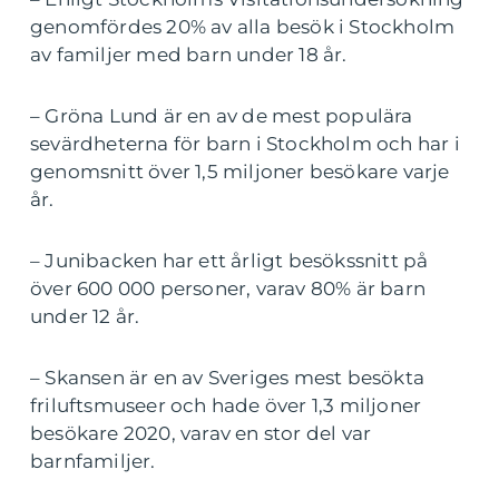
genomfördes 20% av alla besök i Stockholm
av familjer med barn under 18 år.
– Gröna Lund är en av de mest populära
sevärdheterna för barn i Stockholm och har i
genomsnitt över 1,5 miljoner besökare varje
år.
– Junibacken har ett årligt besökssnitt på
över 600 000 personer, varav 80% är barn
under 12 år.
– Skansen är en av Sveriges mest besökta
friluftsmuseer och hade över 1,3 miljoner
besökare 2020, varav en stor del var
barnfamiljer.