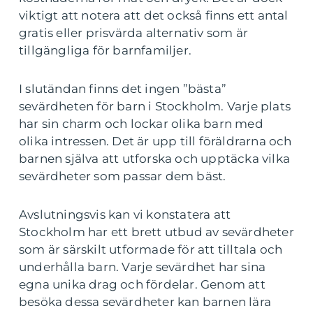
viktigt att notera att det också finns ett antal
gratis eller prisvärda alternativ som är
tillgängliga för barnfamiljer.
I slutändan finns det ingen ”bästa”
sevärdheten för barn i Stockholm. Varje plats
har sin charm och lockar olika barn med
olika intressen. Det är upp till föräldrarna och
barnen själva att utforska och upptäcka vilka
sevärdheter som passar dem bäst.
Avslutningsvis kan vi konstatera att
Stockholm har ett brett utbud av sevärdheter
som är särskilt utformade för att tilltala och
underhålla barn. Varje sevärdhet har sina
egna unika drag och fördelar. Genom att
besöka dessa sevärdheter kan barnen lära