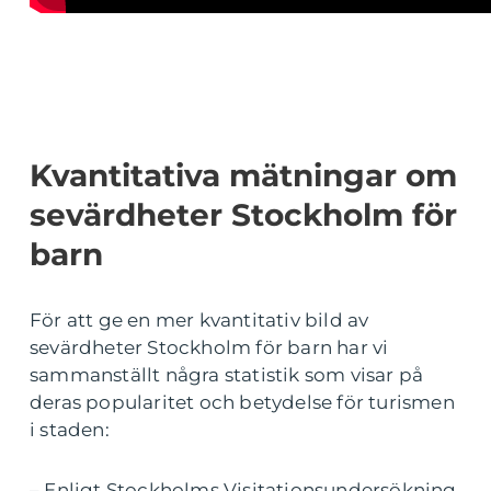
Kvantitativa mätningar om
sevärdheter Stockholm för
barn
För att ge en mer kvantitativ bild av
sevärdheter Stockholm för barn har vi
sammanställt några statistik som visar på
deras popularitet och betydelse för turismen
i staden:
– Enligt Stockholms Visitationsundersökning