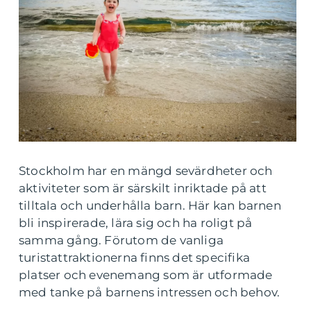
Stockholm har en mängd sevärdheter och
aktiviteter som är särskilt inriktade på att
tilltala och underhålla barn. Här kan barnen
bli inspirerade, lära sig och ha roligt på
samma gång. Förutom de vanliga
turistattraktionerna finns det specifika
platser och evenemang som är utformade
med tanke på barnens intressen och behov.