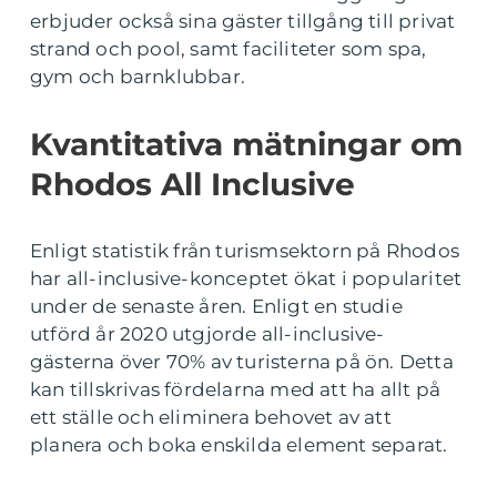
erbjuder också sina gäster tillgång till privat
strand och pool, samt faciliteter som spa,
gym och barnklubbar.
Kvantitativa mätningar om
Rhodos All Inclusive
Enligt statistik från turismsektorn på Rhodos
har all-inclusive-konceptet ökat i popularitet
under de senaste åren. Enligt en studie
utförd år 2020 utgjorde all-inclusive-
gästerna över 70% av turisterna på ön. Detta
kan tillskrivas fördelarna med att ha allt på
ett ställe och eliminera behovet av att
planera och boka enskilda element separat.