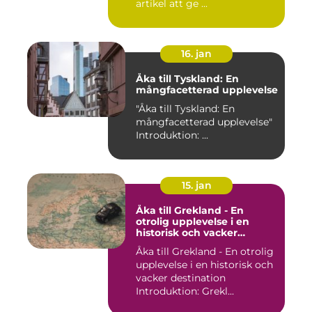
artikel att ge ...
16. jan
Åka till Tyskland: En
mångfacetterad upplevelse
"Åka till Tyskland: En
mångfacetterad upplevelse"
Introduktion: ...
15. jan
Åka till Grekland - En
otrolig upplevelse i en
historisk och vacker
destination
Åka till Grekland - En otrolig
upplevelse i en historisk och
vacker destination
Introduktion: Grekl...