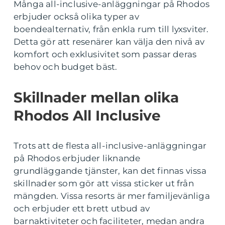
Många all-inclusive-anläggningar på Rhodos
erbjuder också olika typer av
boendealternativ, från enkla rum till lyxsviter.
Detta gör att resenärer kan välja den nivå av
komfort och exklusivitet som passar deras
behov och budget bäst.
Skillnader mellan olika
Rhodos All Inclusive
Trots att de flesta all-inclusive-anläggningar
på Rhodos erbjuder liknande
grundläggande tjänster, kan det finnas vissa
skillnader som gör att vissa sticker ut från
mängden. Vissa resorts är mer familjevänliga
och erbjuder ett brett utbud av
barnaktiviteter och faciliteter, medan andra