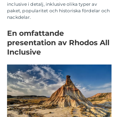
inclusive i detalj, inklusive olika typer av
paket, popularitet och historiska fördelar och
nackdelar.
En omfattande
presentation av Rhodos All
Inclusive