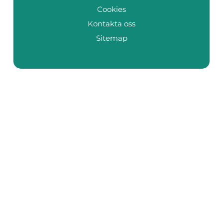
Cookies
Kontakta oss
Sitemap