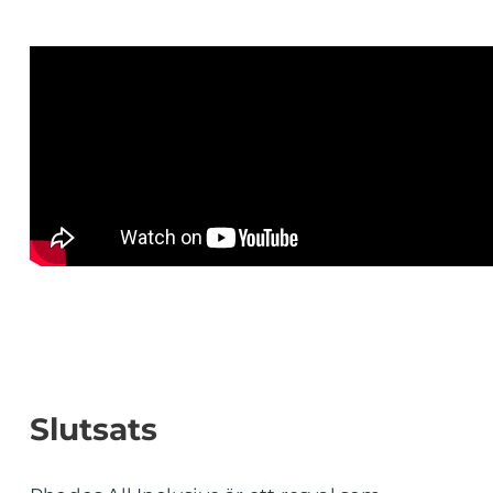
Slutsats