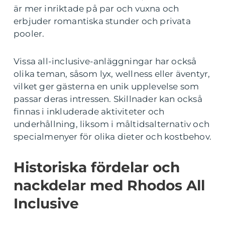
är mer inriktade på par och vuxna och
erbjuder romantiska stunder och privata
pooler.
Vissa all-inclusive-anläggningar har också
olika teman, såsom lyx, wellness eller äventyr,
vilket ger gästerna en unik upplevelse som
passar deras intressen. Skillnader kan också
finnas i inkluderade aktiviteter och
underhållning, liksom i måltidsalternativ och
specialmenyer för olika dieter och kostbehov.
Historiska fördelar och
nackdelar med Rhodos All
Inclusive