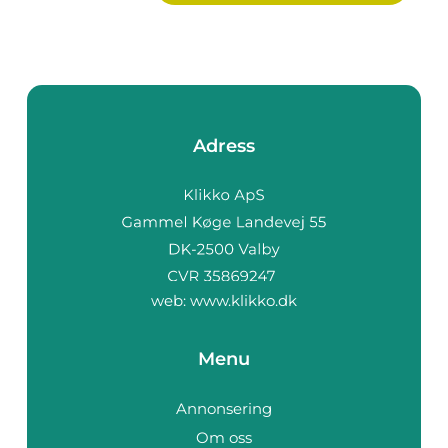
Adress
web:
www.klikko.dk
Menu
Annonsering
Om oss