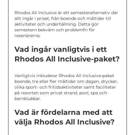
Rhodos All Inclusive är ett semesteralternativ där
allt ingår i priset, från boende och måltider till
aktiviteter och underhållning. Detta gör
semestern bekväm och problemfri för
resenärerna.
Vad ingår vanligtvis i ett
Rhodos All Inclusive-paket?
Vanligtvis inkluderar Rhodos All Inclusive-paket
boende, tre eller fler måltider om dagen, drycker,
olika sport- och fritidsaktiviteter samt faciliteter
på resorten som privat strand, pool, spa och
barnklubbar.
Vad är fördelarna med att
välja Rhodos All Inclusive?