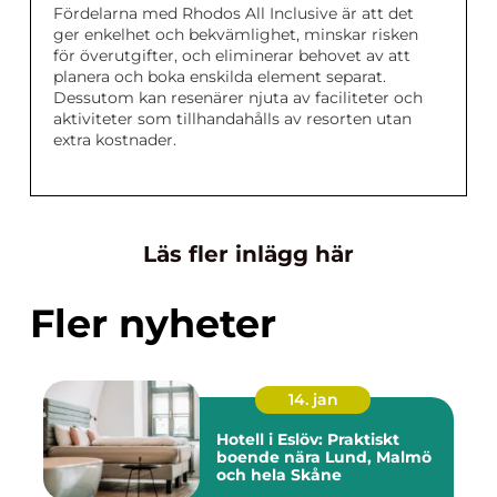
Fördelarna med Rhodos All Inclusive är att det
ger enkelhet och bekvämlighet, minskar risken
för överutgifter, och eliminerar behovet av att
planera och boka enskilda element separat.
Dessutom kan resenärer njuta av faciliteter och
aktiviteter som tillhandahålls av resorten utan
extra kostnader.
Läs fler inlägg här
Fler nyheter
14. jan
Hotell i Eslöv: Praktiskt
boende nära Lund, Malmö
och hela Skåne