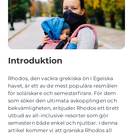
Introduktion
Rhodos, den vackra grekiska ön i Egeiska
havet, är ett av de mest populära resmålen
för solälskare och semesterfirare. För dem
som söker den ultimata avkopplingen och
bekvämligheten, erbjuder Rhodos ett brett
utbud av all-inclusive-resorter som gör
semestern både enkel och njutbar. I denna
artikel kommer vi att granska Rhodos all