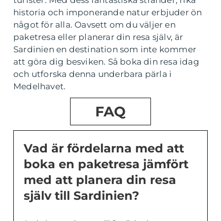
historia och imponerande natur erbjuder ön
något för alla. Oavsett om du väljer en
paketresa eller planerar din resa själv, är
Sardinien en destination som inte kommer
att göra dig besviken. Så boka din resa idag
och utforska denna underbara pärla i
Medelhavet.
FAQ
Vad är fördelarna med att
boka en paketresa jämfört
med att planera din resa
själv till Sardinien?