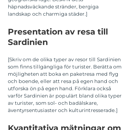
häpnadsväckande stränder, bergiga
landskap och charmiga städer.]
Presentation av resa till
Sardinien
[Skriv om de olika typer av resor till Sardinien
som finns tillgängliga för turister. Berätta om
möjligheten att boka en paketresa med flyg
och boende, eller att resa på egen hand och
utforska ön på egen hand. Förklara också
varför Sardinien är populärt bland olika typer
av turister, som sol- och badälskare,
äventyrsentusiaster och kulturintresserade.]
Kvantitativa mätningar om