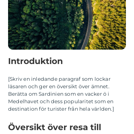
Introduktion
[Skriv en inledande paragraf som lockar
läsaren och ger en översikt över ämnet.
Berätta om Sardinien som en vacker ö i
Medelhavet och dess popularitet som en
destination för turister från hela världen.]
Översikt över resa till