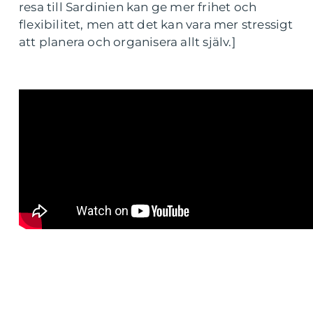
resa till Sardinien kan ge mer frihet och
flexibilitet, men att det kan vara mer stressigt
att planera och organisera allt själv.]