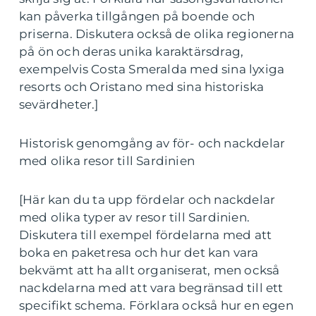
kan påverka tillgången på boende och
priserna. Diskutera också de olika regionerna
på ön och deras unika karaktärsdrag,
exempelvis Costa Smeralda med sina lyxiga
resorts och Oristano med sina historiska
sevärdheter.]
Historisk genomgång av för- och nackdelar
med olika resor till Sardinien
[Här kan du ta upp fördelar och nackdelar
med olika typer av resor till Sardinien.
Diskutera till exempel fördelarna med att
boka en paketresa och hur det kan vara
bekvämt att ha allt organiserat, men också
nackdelarna med att vara begränsad till ett
specifikt schema. Förklara också hur en egen