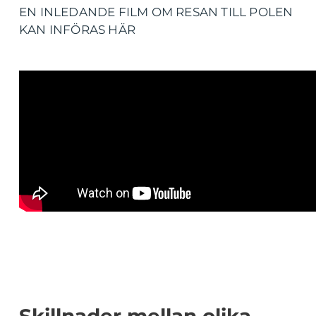
EN INLEDANDE FILM OM RESAN TILL POLEN
KAN INFÖRAS HÄR