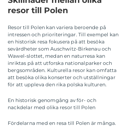
Skillnader mellan olika
resor till Polen
Resor till Polen kan variera beroende på
intressen och prioriteringar. Till exempel kan
en historisk resa fokusera på att besöka
sevärdheter som Auschwitz-Birkenau och
Wawel-slottet, medan en naturresa kan
inriktas på att utforska nationalparker och
bergsområden. Kulturella resor kan omfatta
att besöka olika konserter och utställningar
för att uppleva den rika polska kulturen.
En historisk genomgång av för- och
nackdelar med olika resor till Polen
Fördelarna med en resa till Polen är många.