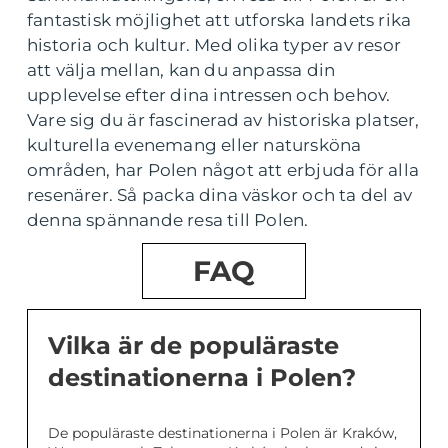
fantastisk möjlighet att utforska landets rika
historia och kultur. Med olika typer av resor
att välja mellan, kan du anpassa din
upplevelse efter dina intressen och behov.
Vare sig du är fascinerad av historiska platser,
kulturella evenemang eller natursköna
områden, har Polen något att erbjuda för alla
resenärer. Så packa dina väskor och ta del av
denna spännande resa till Polen.
FAQ
Vilka är de populäraste
destinationerna i Polen?
De populäraste destinationerna i Polen är Kraków,