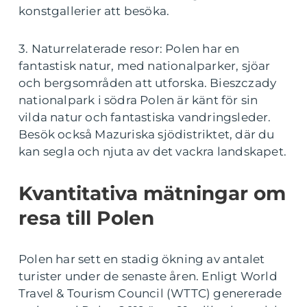
konstgallerier att besöka.
3. Naturrelaterade resor: Polen har en
fantastisk natur, med nationalparker, sjöar
och bergsområden att utforska. Bieszczady
nationalpark i södra Polen är känt för sin
vilda natur och fantastiska vandringsleder.
Besök också Mazuriska sjödistriktet, där du
kan segla och njuta av det vackra landskapet.
Kvantitativa mätningar om
resa till Polen
Polen har sett en stadig ökning av antalet
turister under de senaste åren. Enligt World
Travel & Tourism Council (WTTC) genererade