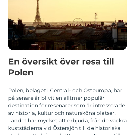
En översikt över resa till
Polen
Polen, beläget i Central- och Östeuropa, har
på senare år blivit en alltmer populär
destination för resenärer som är intresserade
av historia, kultur och natursköna platser.
Landet har mycket att erbjuda, från de vackra
kuststäderna vid Östersjön till de historiska