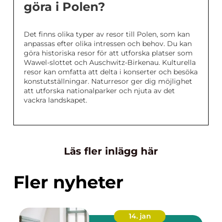
göra i Polen?
Det finns olika typer av resor till Polen, som kan
anpassas efter olika intressen och behov. Du kan
göra historiska resor för att utforska platser som
Wawel-slottet och Auschwitz-Birkenau. Kulturella
resor kan omfatta att delta i konserter och besöka
konstutställningar. Naturresor ger dig möjlighet
att utforska nationalparker och njuta av det
vackra landskapet.
Läs fler inlägg här
Fler nyheter
14. jan