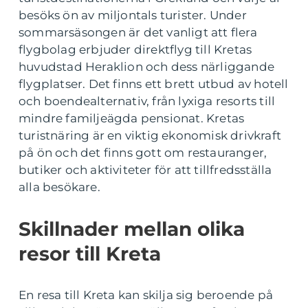
besöks ön av miljontals turister. Under
sommarsäsongen är det vanligt att flera
flygbolag erbjuder direktflyg till Kretas
huvudstad Heraklion och dess närliggande
flygplatser. Det finns ett brett utbud av hotell
och boendealternativ, från lyxiga resorts till
mindre familjeägda pensionat. Kretas
turistnäring är en viktig ekonomisk drivkraft
på ön och det finns gott om restauranger,
butiker och aktiviteter för att tillfredsställa
alla besökare.
Skillnader mellan olika
resor till Kreta
En resa till Kreta kan skilja sig beroende på