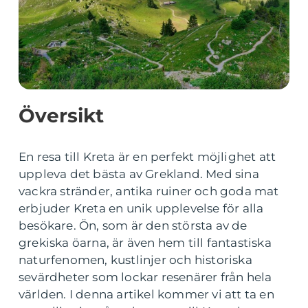
Översikt
En resa till Kreta är en perfekt möjlighet att
uppleva det bästa av Grekland. Med sina
vackra stränder, antika ruiner och goda mat
erbjuder Kreta en unik upplevelse för alla
besökare. Ön, som är den största av de
grekiska öarna, är även hem till fantastiska
naturfenomen, kustlinjer och historiska
sevärdheter som lockar resenärer från hela
världen. I denna artikel kommer vi att ta en