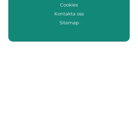
Cookies
Kontakta oss
Sitemap