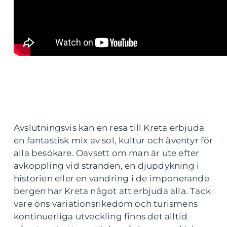
Avslutningsvis kan en resa till Kreta erbjuda
en fantastisk mix av sol, kultur och äventyr för
alla besökare. Oavsett om man är ute efter
avkoppling vid stranden, en djupdykning i
historien eller en vandring i de imponerande
bergen har Kreta något att erbjuda alla. Tack
vare öns variationsrikedom och turismens
kontinuerliga utveckling finns det alltid