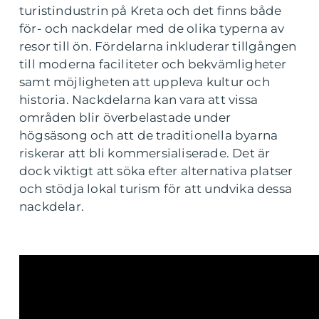
turistindustrin på Kreta och det finns både
för- och nackdelar med de olika typerna av
resor till ön. Fördelarna inkluderar tillgången
till moderna faciliteter och bekvämligheter
samt möjligheten att uppleva kultur och
historia. Nackdelarna kan vara att vissa
områden blir överbelastade under
högsäsong och att de traditionella byarna
riskerar att bli kommersialiserade. Det är
dock viktigt att söka efter alternativa platser
och stödja lokal turism för att undvika dessa
nackdelar.