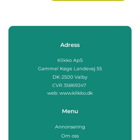
Adress
web:
www.klikko.dk
Menu
Annonsering
Om oss