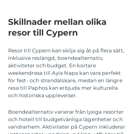
Skillnader mellan olika
resor till Cypern
Resor till Cypern kan skilja sig åt på flera sätt,
inklusive reslängd, boendealternativ,
aktiviteter och budget. En kortare
weekendresa till Ayia Napa kan vara perfekt
för fest- och strandälskare, medan en längre
resa till Paphos kan erbjuda mer kulturella
och historiska upplevelser.
Boendealternativ varierar från lyxiga resorter
och hotell till budgetvänliga lägenheter och
vandrarhem. Aktiviteter på Cypern inkluderar