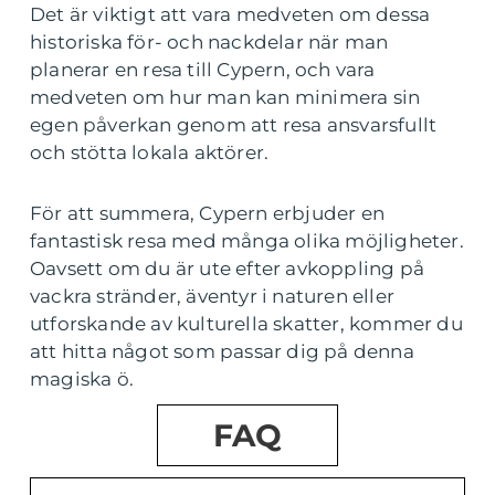
Det är viktigt att vara medveten om dessa
historiska för- och nackdelar när man
planerar en resa till Cypern, och vara
medveten om hur man kan minimera sin
egen påverkan genom att resa ansvarsfullt
och stötta lokala aktörer.
För att summera, Cypern erbjuder en
fantastisk resa med många olika möjligheter.
Oavsett om du är ute efter avkoppling på
vackra stränder, äventyr i naturen eller
utforskande av kulturella skatter, kommer du
att hitta något som passar dig på denna
magiska ö.
FAQ