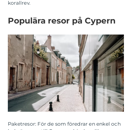
korallrev.
Populära resor på Cypern
Paketresor: För de som föredrar en enkel och