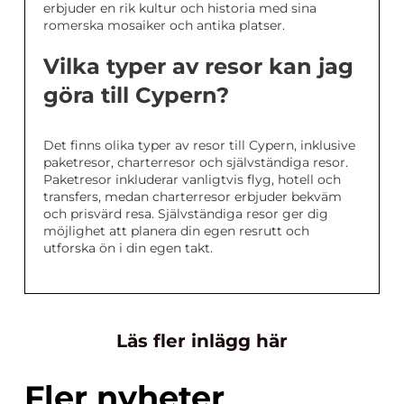
erbjuder en rik kultur och historia med sina
romerska mosaiker och antika platser.
Vilka typer av resor kan jag
göra till Cypern?
Det finns olika typer av resor till Cypern, inklusive
paketresor, charterresor och självständiga resor.
Paketresor inkluderar vanligtvis flyg, hotell och
transfers, medan charterresor erbjuder bekväm
och prisvärd resa. Självständiga resor ger dig
möjlighet att planera din egen resrutt och
utforska ön i din egen takt.
Läs fler inlägg här
Fler nyheter