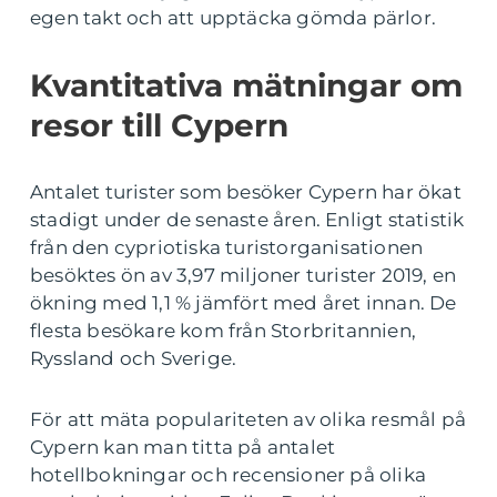
egen takt och att upptäcka gömda pärlor.
Kvantitativa mätningar om
resor till Cypern
Antalet turister som besöker Cypern har ökat
stadigt under de senaste åren. Enligt statistik
från den cypriotiska turistorganisationen
besöktes ön av 3,97 miljoner turister 2019, en
ökning med 1,1 % jämfört med året innan. De
flesta besökare kom från Storbritannien,
Ryssland och Sverige.
För att mäta populariteten av olika resmål på
Cypern kan man titta på antalet
hotellbokningar och recensioner på olika