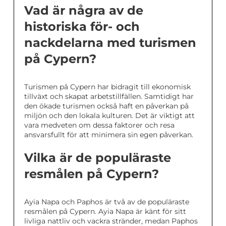
Vad är några av de
historiska för- och
nackdelarna med turismen
på Cypern?
Turismen på Cypern har bidragit till ekonomisk
tillväxt och skapat arbetstillfällen. Samtidigt har
den ökade turismen också haft en påverkan på
miljön och den lokala kulturen. Det är viktigt att
vara medveten om dessa faktorer och resa
ansvarsfullt för att minimera sin egen påverkan.
Vilka är de populäraste
resmålen på Cypern?
Ayia Napa och Paphos är två av de populäraste
resmålen på Cypern. Ayia Napa är känt för sitt
livliga nattliv och vackra stränder, medan Paphos