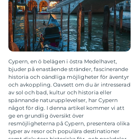
Cypern, en ö belägen i östra Medelhavet,
bjuder på enastående stränder, fascinerande
historia och oändliga möjligheter för äventyr
och avkoppling. Oavsett om du är intresserad
av sol och bad, kultur och historia eller
spännande naturupplevelser, har Cypern
något för dig. I denna artikel kommer vi att
ge en grundlig översikt över
resmöjligheterna på Cypern, presentera olika
typer av resor och populära destinationer