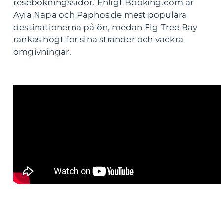
resebokningssidor. Enligt Booking.com är
Ayia Napa och Paphos de mest populära
destinationerna på ön, medan Fig Tree Bay
rankas högt för sina stränder och vackra
omgivningar.