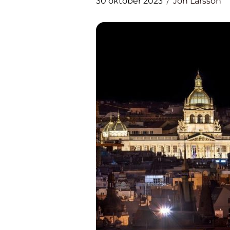
30 oktober 2023
Jon Larsson