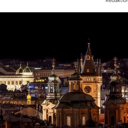
Redaktio