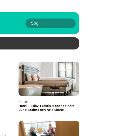
14. jan
Hotell i Eslöv: Praktiskt boende nära
Lund, Malmö och hela Skåne