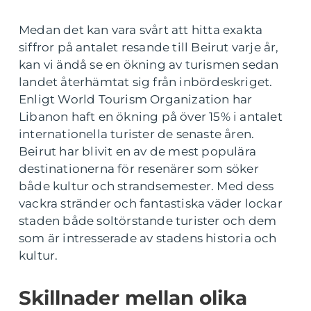
Medan det kan vara svårt att hitta exakta
siffror på antalet resande till Beirut varje år,
kan vi ändå se en ökning av turismen sedan
landet återhämtat sig från inbördeskriget.
Enligt World Tourism Organization har
Libanon haft en ökning på över 15% i antalet
internationella turister de senaste åren.
Beirut har blivit en av de mest populära
destinationerna för resenärer som söker
både kultur och strandsemester. Med dess
vackra stränder och fantastiska väder lockar
staden både soltörstande turister och dem
som är intresserade av stadens historia och
kultur.
Skillnader mellan olika