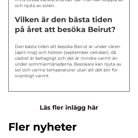
och njuta av solen.
Vilken är den bästa tiden
på året att besöka Beirut?
Den bästa tiden att besöka Beirut är under våren
(april-maj) och hösten (september-oktober), då
vädret är behagligt och det är mindre varmt än
under sommarmånaderna. Besökare kan njuta av
sol och varma temperaturer utan att det blir för
overkligt varmt.
Läs fler inlägg här
Fler nyheter