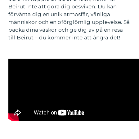
Beirut inte att göra dig besviken. Du kan
förvänta dig en unik atmosfär, vänliga
människor och en oförglömlig upplevelse. Så
packa dina väskor och ge dig av på en resa
till Beirut – du kommer inte att ångra det!