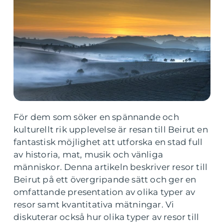
För dem som söker en spännande och
kulturellt rik upplevelse är resan till Beirut en
fantastisk möjlighet att utforska en stad full
av historia, mat, musik och vänliga
människor. Denna artikeln beskriver resor till
Beirut på ett övergripande sätt och ger en
omfattande presentation av olika typer av
resor samt kvantitativa mätningar. Vi
diskuterar också hur olika typer av resor till