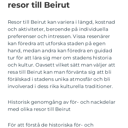
resor till Beirut
Resor till Beirut kan variera i längd, kostnad
och aktiviteter, beroende på individuella
preferenser och intressen. Vissa resenärer
kan föredra att utforska staden på egen
hand, medan andra kan föredra en guidad
tur för att lära sig mer om stadens historia
och kultur. Oavsett vilket sätt man väljer att
resa till Beirut kan man förvänta sig att bli
förälskad i stadens unika atmosfär och bli
involverad i dess rika kulturella traditioner.
Historisk genomgång av för- och nackdelar
med olika resor till Beirut
För att förstå de historiska för- och