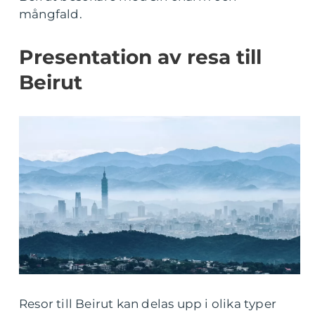
mångfald.
Presentation av resa till
Beirut
Resor till Beirut kan delas upp i olika typer