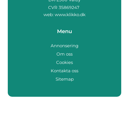
web:
www.klikko.dk
Menu
Annonsering
Om oss
Cookies
Kontakta oss
Sitemap