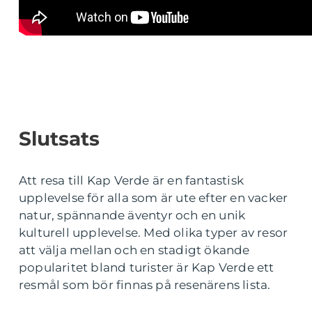
Slutsats
Att resa till Kap Verde är en fantastisk
upplevelse för alla som är ute efter en vacker
natur, spännande äventyr och en unik
kulturell upplevelse. Med olika typer av resor
att välja mellan och en stadigt ökande
popularitet bland turister är Kap Verde ett
resmål som bör finnas på resenärens lista.