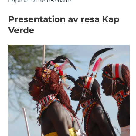
upplevelse för resenärer.
Presentation av resa Kap
Verde