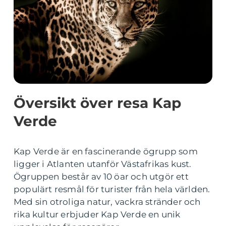
Översikt över resa Kap
Verde
Kap Verde är en fascinerande ögrupp som
ligger i Atlanten utanför Västafrikas kust.
Ögruppen består av 10 öar och utgör ett
populärt resmål för turister från hela världen.
Med sin otroliga natur, vackra stränder och
rika kultur erbjuder Kap Verde en unik