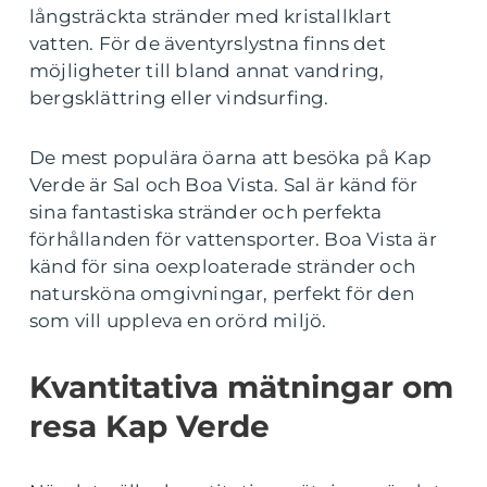
långsträckta stränder med kristallklart
vatten. För de äventyrslystna finns det
möjligheter till bland annat vandring,
bergsklättring eller vindsurfing.
De mest populära öarna att besöka på Kap
Verde är Sal och Boa Vista. Sal är känd för
sina fantastiska stränder och perfekta
förhållanden för vattensporter. Boa Vista är
känd för sina oexploaterade stränder och
natursköna omgivningar, perfekt för den
som vill uppleva en orörd miljö.
Kvantitativa mätningar om
resa Kap Verde