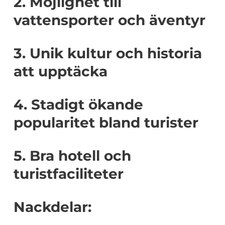
2. Möjlighet till
vattensporter och äventyr
3. Unik kultur och historia
att upptäcka
4. Stadigt ökande
popularitet bland turister
5. Bra hotell och
turistfaciliteter
Nackdelar: