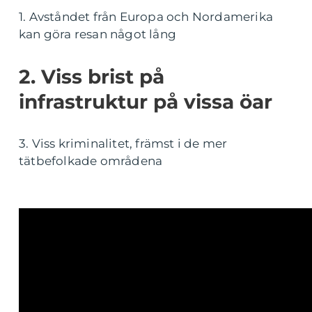
1. Avståndet från Europa och Nordamerika
kan göra resan något lång
2. Viss brist på
infrastruktur på vissa öar
3. Viss kriminalitet, främst i de mer
tätbefolkade områdena