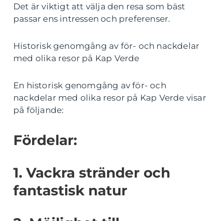
Det är viktigt att välja den resa som bäst
passar ens intressen och preferenser.
Historisk genomgång av för- och nackdelar
med olika resor på Kap Verde
En historisk genomgång av för- och
nackdelar med olika resor på Kap Verde visar
på följande:
Fördelar:
1. Vackra stränder och
fantastisk natur