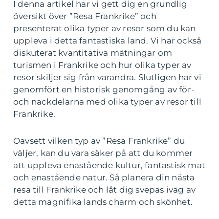
I denna artikel har vi gett dig en grundlig
översikt över ”Resa Frankrike” och
presenterat olika typer av resor som du kan
uppleva i detta fantastiska land. Vi har också
diskuterat kvantitativa mätningar om
turismen i Frankrike och hur olika typer av
resor skiljer sig från varandra. Slutligen har vi
genomfört en historisk genomgång av för-
och nackdelarna med olika typer av resor till
Frankrike.
Oavsett vilken typ av ”Resa Frankrike” du
väljer, kan du vara säker på att du kommer
att uppleva enastående kultur, fantastisk mat
och enastående natur. Så planera din nästa
resa till Frankrike och låt dig svepas iväg av
detta magnifika lands charm och skönhet.