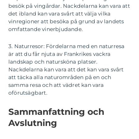
besök på vingårdar. Nackdelarna kan vara att
det ibland kan vara svårt att välja vilka
vinregioner att besöka på grund av landets
omfattande vinerbjudande.
3. Naturresor: Fördelarna med en naturresa
är att du får njuta av Frankrikes vackra
landskap och natursköna platser.
Nackdelarna kan vara att det kan vara svårt
att täcka alla naturområden på en och
samma resa och att vädret kan vara
oförutsägbart.
Sammanfattning och
Avslutning