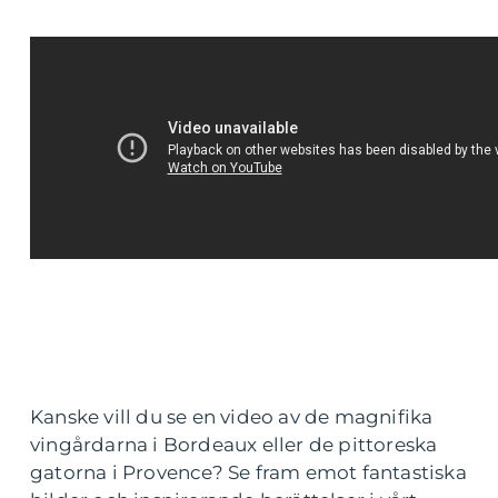
Kanske vill du se en video av de magnifika
vingårdarna i Bordeaux eller de pittoreska
gatorna i Provence? Se fram emot fantastiska