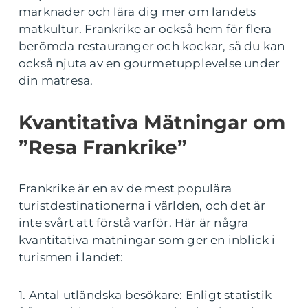
marknader och lära dig mer om landets
matkultur. Frankrike är också hem för flera
berömda restauranger och kockar, så du kan
också njuta av en gourmetupplevelse under
din matresa.
Kvantitativa Mätningar om
”Resa Frankrike”
Frankrike är en av de mest populära
turistdestinationerna i världen, och det är
inte svårt att förstå varför. Här är några
kvantitativa mätningar som ger en inblick i
turismen i landet:
1. Antal utländska besökare: Enligt statistik