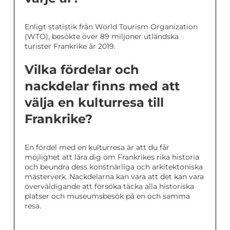
Enligt statistik från World Tourism Organization
(WTO), besökte över 89 miljoner utländska
turister Frankrike år 2019.
Vilka fördelar och
nackdelar finns med att
välja en kulturresa till
Frankrike?
En fördel med en kulturresa är att du får
möjlighet att lära dig om Frankrikes rika historia
och beundra dess konstnärliga och arkitektoniska
mästerverk. Nackdelarna kan vara att det kan vara
överväldigande att försöka täcka alla historiska
platser och museumsbesök på en och samma
resa.