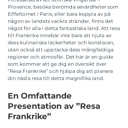
Provence, besöka berömda sevärdheter som
Eiffeltornet i Paris, eller bara koppla av på
någon av landets vackra stränder, finns det
något för alla i detta fantastiska land. Att resa
till Frankrike innebär inte bara att njuta av
dess kulinariska läckerheter och konstscen,
utan också att upptäcka dess mångfaldiga
regioner och atmosfär. Det här är en guide
som kommer att ge dig en översikt över
”Resa Frankrike” och hjälpa dig att planera
din nästa resa till detta magnifika land.
En Omfattande
Presentation av ”Resa
Frankrike”