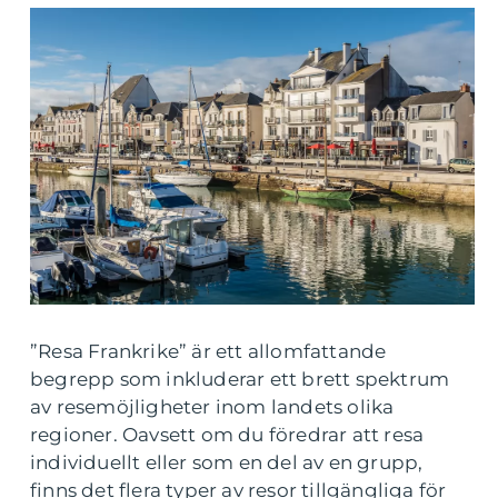
”Resa Frankrike” är ett allomfattande
begrepp som inkluderar ett brett spektrum
av resemöjligheter inom landets olika
regioner. Oavsett om du föredrar att resa
individuellt eller som en del av en grupp,
finns det flera typer av resor tillgängliga för