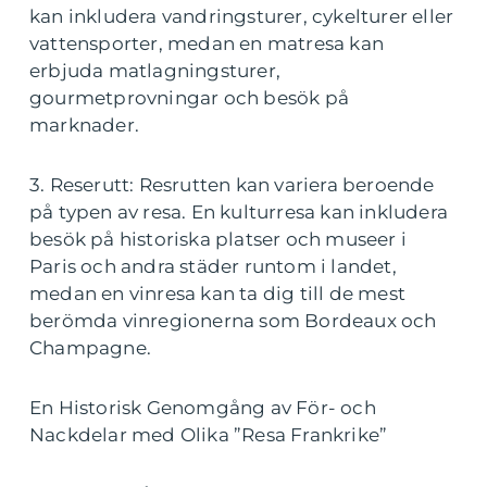
kan inkludera vandringsturer, cykelturer eller
vattensporter, medan en matresa kan
erbjuda matlagningsturer,
gourmetprovningar och besök på
marknader.
3. Reserutt: Resrutten kan variera beroende
på typen av resa. En kulturresa kan inkludera
besök på historiska platser och museer i
Paris och andra städer runtom i landet,
medan en vinresa kan ta dig till de mest
berömda vinregionerna som Bordeaux och
Champagne.
En Historisk Genomgång av För- och
Nackdelar med Olika ”Resa Frankrike”