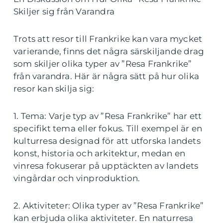
Skiljer sig från Varandra
Trots att resor till Frankrike kan vara mycket
varierande, finns det några särskiljande drag
som skiljer olika typer av ”Resa Frankrike”
från varandra. Här är några sätt på hur olika
resor kan skilja sig:
1. Tema: Varje typ av ”Resa Frankrike” har ett
specifikt tema eller fokus. Till exempel är en
kulturresa designad för att utforska landets
konst, historia och arkitektur, medan en
vinresa fokuserar på upptäckten av landets
vingårdar och vinproduktion.
2. Aktiviteter: Olika typer av ”Resa Frankrike”
kan erbjuda olika aktiviteter. En naturresa