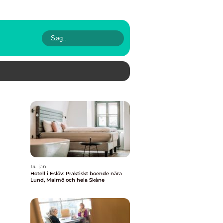
14. jan
Hotell i Eslöv: Praktiskt boende nära
Lund, Malmö och hela Skåne