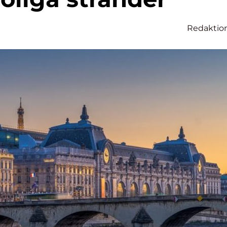
Redaktio