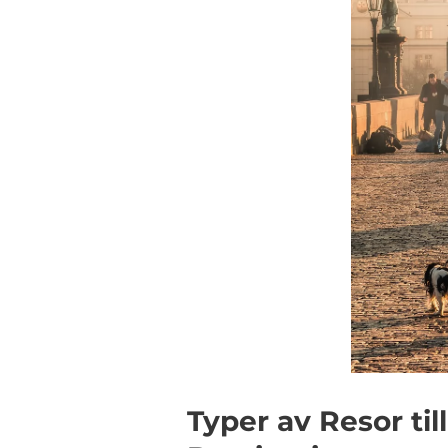
Typer av Resor ti