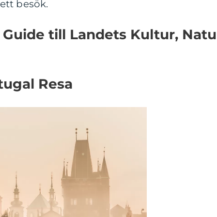
 ett besök.
Guide till Landets Kultur, Natu
tugal Resa