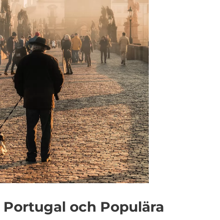
ll Portugal och Populära