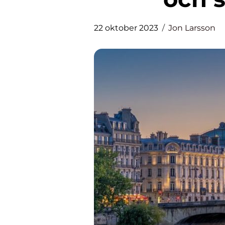
22 oktober 2023
Jon Larsson