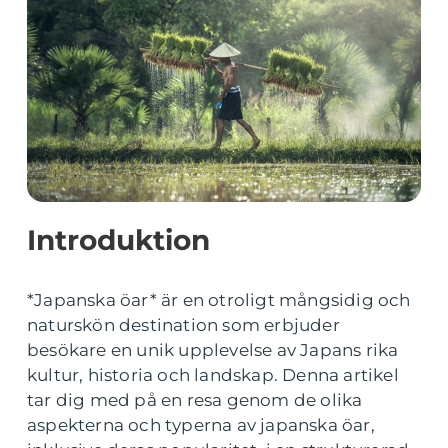
Introduktion
*Japanska öar* är en otroligt mångsidig och
naturskön destination som erbjuder
besökare en unik upplevelse av Japans rika
kultur, historia och landskap. Denna artikel
tar dig med på en resa genom de olika
aspekterna och typerna av japanska öar,