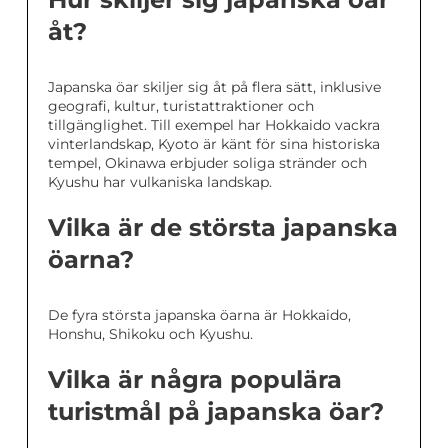
åt?
Japanska öar skiljer sig åt på flera sätt, inklusive
geografi, kultur, turistattraktioner och
tillgänglighet. Till exempel har Hokkaido vackra
vinterlandskap, Kyoto är känt för sina historiska
tempel, Okinawa erbjuder soliga stränder och
Kyushu har vulkaniska landskap.
Vilka är de största japanska
öarna?
De fyra största japanska öarna är Hokkaido,
Honshu, Shikoku och Kyushu.
Vilka är några populära
turistmål på japanska öar?