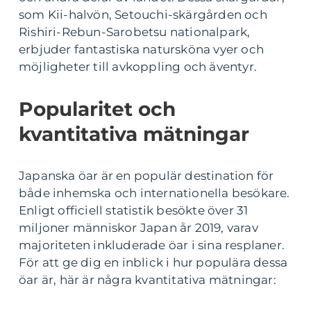
som Kii-halvön, Setouchi-skärgården och
Rishiri-Rebun-Sarobetsu nationalpark,
erbjuder fantastiska natursköna vyer och
möjligheter till avkoppling och äventyr.
Popularitet och
kvantitativa mätningar
Japanska öar är en populär destination för
både inhemska och internationella besökare.
Enligt officiell statistik besökte över 31
miljoner människor Japan år 2019, varav
majoriteten inkluderade öar i sina resplaner.
För att ge dig en inblick i hur populära dessa
öar är, här är några kvantitativa mätningar: