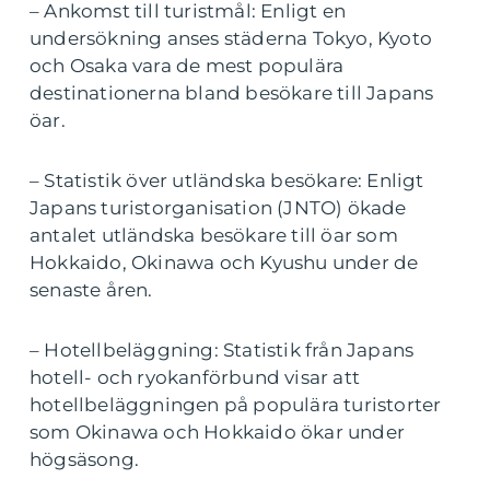
– Ankomst till turistmål: Enligt en
undersökning anses städerna Tokyo, Kyoto
och Osaka vara de mest populära
destinationerna bland besökare till Japans
öar.
– Statistik över utländska besökare: Enligt
Japans turistorganisation (JNTO) ökade
antalet utländska besökare till öar som
Hokkaido, Okinawa och Kyushu under de
senaste åren.
– Hotellbeläggning: Statistik från Japans
hotell- och ryokanförbund visar att
hotellbeläggningen på populära turistorter
som Okinawa och Hokkaido ökar under
högsäsong.