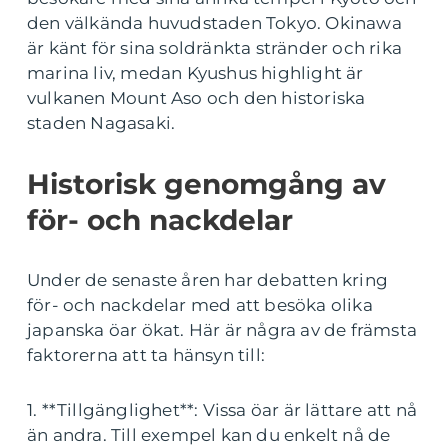
den välkända huvudstaden Tokyo. Okinawa
är känt för sina soldränkta stränder och rika
marina liv, medan Kyushus highlight är
vulkanen Mount Aso och den historiska
staden Nagasaki.
Historisk genomgång av
för- och nackdelar
Under de senaste åren har debatten kring
för- och nackdelar med att besöka olika
japanska öar ökat. Här är några av de främsta
faktorerna att ta hänsyn till:
1. **Tillgänglighet**: Vissa öar är lättare att nå
än andra. Till exempel kan du enkelt nå de