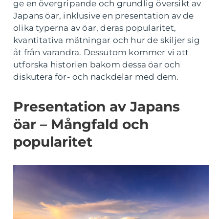
ge en övergripande och grundlig översikt av
Japans öar, inklusive en presentation av de
olika typerna av öar, deras popularitet,
kvantitativa mätningar och hur de skiljer sig
åt från varandra. Dessutom kommer vi att
utforska historien bakom dessa öar och
diskutera för- och nackdelar med dem.
Presentation av Japans
öar – Mångfald och
popularitet