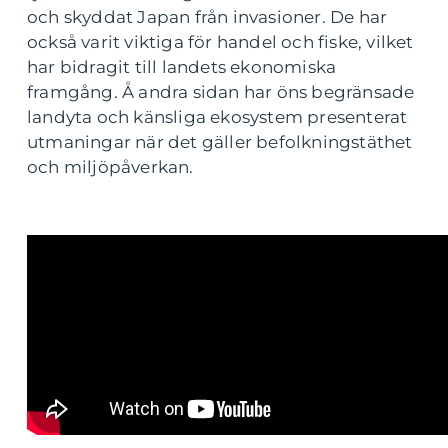
och skyddat Japan från invasioner. De har
också varit viktiga för handel och fiske, vilket
har bidragit till landets ekonomiska
framgång. Å andra sidan har öns begränsade
landyta och känsliga ekosystem presenterat
utmaningar när det gäller befolkningstäthet
och miljöpåverkan.