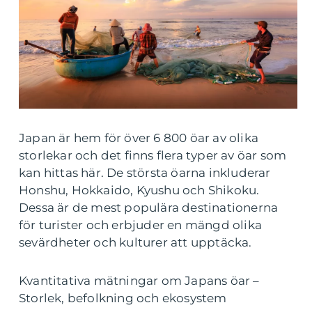
Japan är hem för över 6 800 öar av olika
storlekar och det finns flera typer av öar som
kan hittas här. De största öarna inkluderar
Honshu, Hokkaido, Kyushu och Shikoku.
Dessa är de mest populära destinationerna
för turister och erbjuder en mängd olika
sevärdheter och kulturer att upptäcka.
Kvantitativa mätningar om Japans öar –
Storlek, befolkning och ekosystem