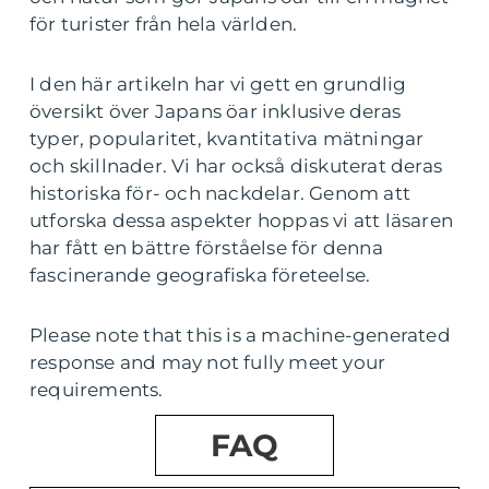
för turister från hela världen.
I den här artikeln har vi gett en grundlig
översikt över Japans öar inklusive deras
typer, popularitet, kvantitativa mätningar
och skillnader. Vi har också diskuterat deras
historiska för- och nackdelar. Genom att
utforska dessa aspekter hoppas vi att läsaren
har fått en bättre förståelse för denna
fascinerande geografiska företeelse.
Please note that this is a machine-generated
response and may not fully meet your
requirements.
FAQ