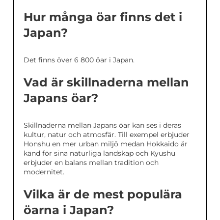
Hur många öar finns det i
Japan?
Det finns över 6 800 öar i Japan.
Vad är skillnaderna mellan
Japans öar?
Skillnaderna mellan Japans öar kan ses i deras
kultur, natur och atmosfär. Till exempel erbjuder
Honshu en mer urban miljö medan Hokkaido är
känd för sina naturliga landskap och Kyushu
erbjuder en balans mellan tradition och
modernitet.
Vilka är de mest populära
öarna i Japan?