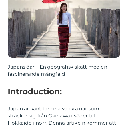
Japans öar – En geografisk skatt med en
fascinerande mångfald
Introduction:
Japan är känt för sina vackra öar som
sträcker sig från Okinawa i söder till
Hokkaido i norr. Denna artikeln kommer att