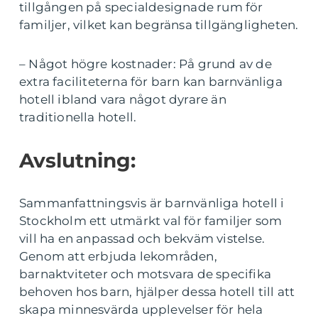
tillgången på specialdesignade rum för
familjer, vilket kan begränsa tillgängligheten.
– Något högre kostnader: På grund av de
extra faciliteterna för barn kan barnvänliga
hotell ibland vara något dyrare än
traditionella hotell.
Avslutning:
Sammanfattningsvis är barnvänliga hotell i
Stockholm ett utmärkt val för familjer som
vill ha en anpassad och bekväm vistelse.
Genom att erbjuda lekområden,
barnaktviteter och motsvara de specifika
behoven hos barn, hjälper dessa hotell till att
skapa minnesvärda upplevelser för hela