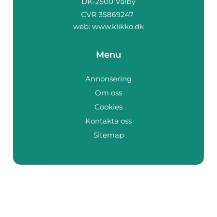
web:
www.klikko.dk
Menu
Annonsering
Om oss
Cookies
Kontakta oss
Sitemap