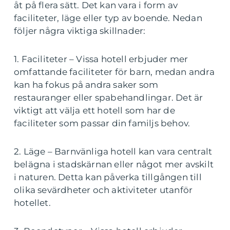
åt på flera sätt. Det kan vara i form av
faciliteter, läge eller typ av boende. Nedan
följer några viktiga skillnader:
1. Faciliteter – Vissa hotell erbjuder mer
omfattande faciliteter för barn, medan andra
kan ha fokus på andra saker som
restauranger eller spabehandlingar. Det är
viktigt att välja ett hotell som har de
faciliteter som passar din familjs behov.
2. Läge – Barnvänliga hotell kan vara centralt
belägna i stadskärnan eller något mer avskilt
i naturen. Detta kan påverka tillgången till
olika sevärdheter och aktiviteter utanför
hotellet.