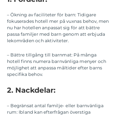
– Ökning av faciliteter för barn: Tidigare
fokuserades hotell mer på vuxnas behov, men
nu har hotellen anpassat sig för att bättre
passa familjer med barn genom att erbjuda
lekområden och aktiviteter.
– Bättre tillgång till barnmat: På många
hotell finns numera barnvänliga menyer och
möjlighet att anpassa måltider efter barns
specifika behov.
2. Nackdelar:
– Begränsat antal familje- eller barnvänliga
rum: Ibland kan efterfrågan överstiga