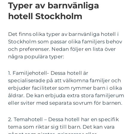
Typer av barnvänliga
hotell Stockholm
Det finns olika typer av barnvänliga hotell i
Stockholm som passar olika familjers behov
och preferenser. Nedan följer en lista över
några populära typer:
1. Familjehotell- Dessa hotell är
specialiserade på att välkomna familjer och
erbjuder faciliteter som rymmer barn i olika
åldrar. De kan erbjuda extra stora familjerum
eller sviter med separata sovrum för barnen.
2. Temahotell – Dessa hotell har en specifik
tema som riktar sig till barn. Det kan vara