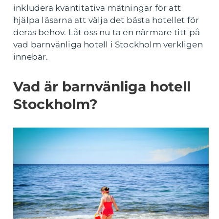
inkludera kvantitativa mätningar för att
hjälpa läsarna att välja det bästa hotellet för
deras behov. Låt oss nu ta en närmare titt på
vad barnvänliga hotell i Stockholm verkligen
innebär.
Vad är barnvänliga hotell
Stockholm?