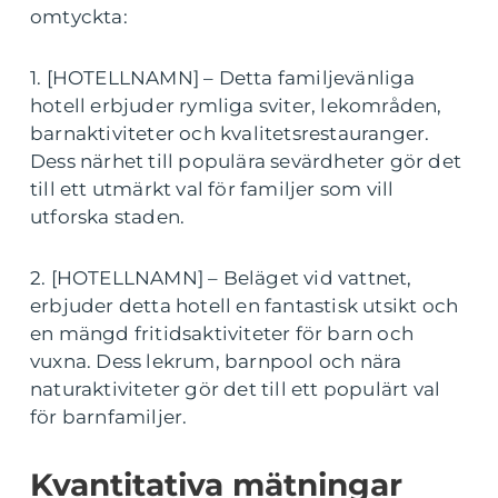
omtyckta:
1. [HOTELLNAMN] – Detta familjevänliga
hotell erbjuder rymliga sviter, lekområden,
barnaktiviteter och kvalitetsrestauranger.
Dess närhet till populära sevärdheter gör det
till ett utmärkt val för familjer som vill
utforska staden.
2. [HOTELLNAMN] – Beläget vid vattnet,
erbjuder detta hotell en fantastisk utsikt och
en mängd fritidsaktiviteter för barn och
vuxna. Dess lekrum, barnpool och nära
naturaktiviteter gör det till ett populärt val
för barnfamiljer.
Kvantitativa mätningar