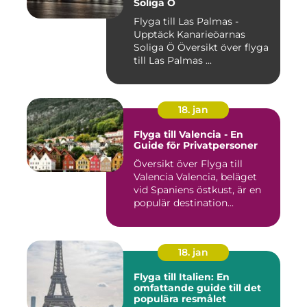
Soliga Ö
Flyga till Las Palmas -
Upptäck Kanarieöarnas
Soliga Ö Översikt över flyga
till Las Palmas ...
18. jan
Flyga till Valencia - En
Guide för Privatpersoner
Översikt över Flyga till
Valencia Valencia, beläget
vid Spaniens östkust, är en
populär destination...
18. jan
Flyga till Italien: En
omfattande guide till det
populära resmålet