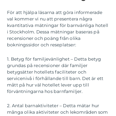
För att hjälpa läsarna att göra informerade
val kommer vi nu att presentera några
kvantitativa mätningar för barnvänliga hotell
i Stockholm. Dessa mätningar baseras på
recensioner och poäng från olika
bokningssidor och reseplatser:
1. Betyg för familjevänlighet – Detta betyg
grundas på recensioner där familjer
betygsätter hotellets faciliteter och
servicenivå i förhållande till barn. Det är ett
mått på hur väl hotellet lever upp till
förväntningarna hos barnfamiljer.
2. Antal barnaktiviteter – Detta mätar hur
många olika aktiviteter och lekområden som