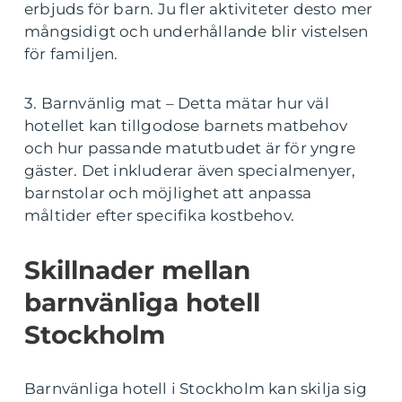
erbjuds för barn. Ju fler aktiviteter desto mer
mångsidigt och underhållande blir vistelsen
för familjen.
3. Barnvänlig mat – Detta mätar hur väl
hotellet kan tillgodose barnets matbehov
och hur passande matutbudet är för yngre
gäster. Det inkluderar även specialmenyer,
barnstolar och möjlighet att anpassa
måltider efter specifika kostbehov.
Skillnader mellan
barnvänliga hotell
Stockholm
Barnvänliga hotell i Stockholm kan skilja sig