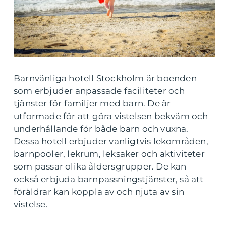
Barnvänliga hotell Stockholm är boenden
som erbjuder anpassade faciliteter och
tjänster för familjer med barn. De är
utformade för att göra vistelsen bekväm och
underhållande för både barn och vuxna.
Dessa hotell erbjuder vanligtvis lekområden,
barnpooler, lekrum, leksaker och aktiviteter
som passar olika åldersgrupper. De kan
också erbjuda barnpassningstjänster, så att
föräldrar kan koppla av och njuta av sin
vistelse.