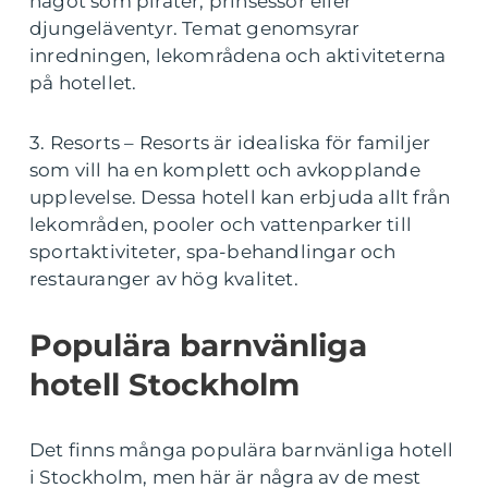
något som pirater, prinsessor eller
djungeläventyr. Temat genomsyrar
inredningen, lekområdena och aktiviteterna
på hotellet.
3. Resorts – Resorts är idealiska för familjer
som vill ha en komplett och avkopplande
upplevelse. Dessa hotell kan erbjuda allt från
lekområden, pooler och vattenparker till
sportaktiviteter, spa-behandlingar och
restauranger av hög kvalitet.
Populära barnvänliga
hotell Stockholm
Det finns många populära barnvänliga hotell
i Stockholm, men här är några av de mest