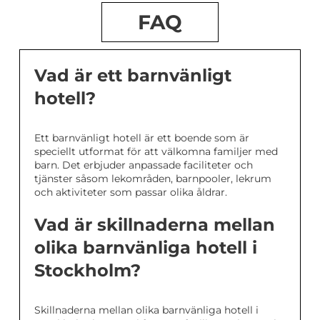
FAQ
Vad är ett barnvänligt
hotell?
Ett barnvänligt hotell är ett boende som är
speciellt utformat för att välkomna familjer med
barn. Det erbjuder anpassade faciliteter och
tjänster såsom lekområden, barnpooler, lekrum
och aktiviteter som passar olika åldrar.
Vad är skillnaderna mellan
olika barnvänliga hotell i
Stockholm?
Skillnaderna mellan olika barnvänliga hotell i