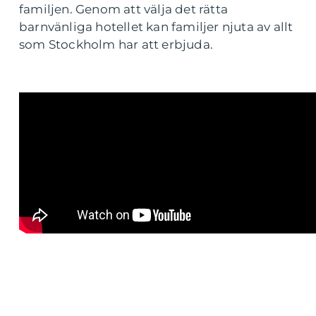
familjen. Genom att välja det rätta
barnvänliga hotellet kan familjer njuta av allt
som Stockholm har att erbjuda.