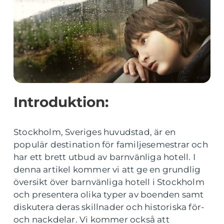
Introduktion:
Stockholm, Sveriges huvudstad, är en
populär destination för familjesemestrar och
har ett brett utbud av barnvänliga hotell. I
denna artikel kommer vi att ge en grundlig
översikt över barnvänliga hotell i Stockholm
och presentera olika typer av boenden samt
diskutera deras skillnader och historiska för-
och nackdelar. Vi kommer också att