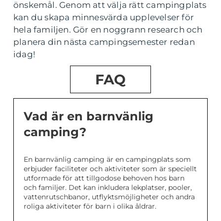
önskemål. Genom att välja rätt campingplats
kan du skapa minnesvärda upplevelser för
hela familjen. Gör en noggrann research och
planera din nästa campingsemester redan
idag!
FAQ
Vad är en barnvänlig
camping?
En barnvänlig camping är en campingplats som
erbjuder faciliteter och aktiviteter som är speciellt
utformade för att tillgodose behoven hos barn
och familjer. Det kan inkludera lekplatser, pooler,
vattenrutschbanor, utflyktsmöjligheter och andra
roliga aktiviteter för barn i olika åldrar.