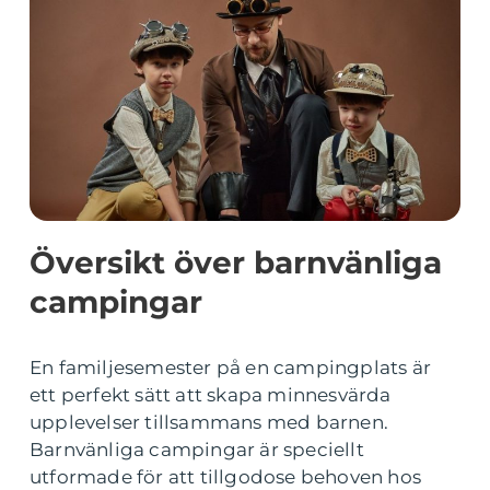
Översikt över barnvänliga
campingar
En familjesemester på en campingplats är
ett perfekt sätt att skapa minnesvärda
upplevelser tillsammans med barnen.
Barnvänliga campingar är speciellt
utformade för att tillgodose behoven hos