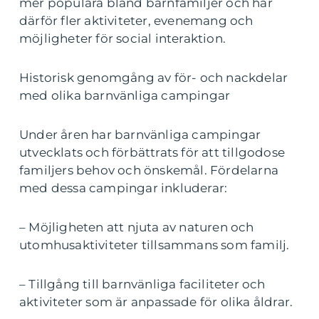
mer populära bland barnfamiljer och har
därför fler aktiviteter, evenemang och
möjligheter för social interaktion.
Historisk genomgång av för- och nackdelar
med olika barnvänliga campingar
Under åren har barnvänliga campingar
utvecklats och förbättrats för att tillgodose
familjers behov och önskemål. Fördelarna
med dessa campingar inkluderar:
– Möjligheten att njuta av naturen och
utomhusaktiviteter tillsammans som familj.
– Tillgång till barnvänliga faciliteter och
aktiviteter som är anpassade för olika åldrar.