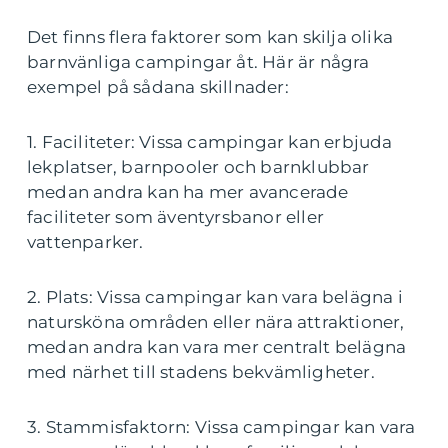
Det finns flera faktorer som kan skilja olika
barnvänliga campingar åt. Här är några
exempel på sådana skillnader:
1. Faciliteter: Vissa campingar kan erbjuda
lekplatser, barnpooler och barnklubbar
medan andra kan ha mer avancerade
faciliteter som äventyrsbanor eller
vattenparker.
2. Plats: Vissa campingar kan vara belägna i
natursköna områden eller nära attraktioner,
medan andra kan vara mer centralt belägna
med närhet till stadens bekvämligheter.
3. Stammisfaktorn: Vissa campingar kan vara