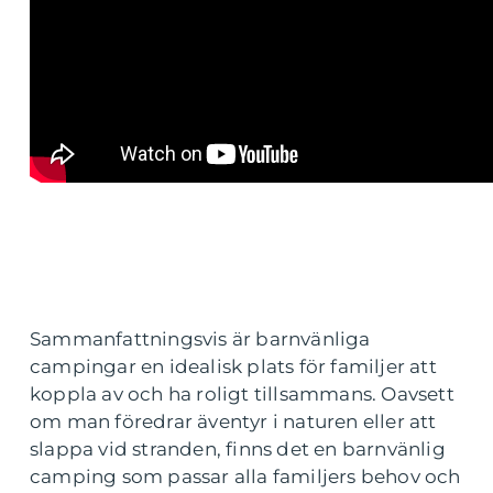
Sammanfattningsvis är barnvänliga
campingar en idealisk plats för familjer att
koppla av och ha roligt tillsammans. Oavsett
om man föredrar äventyr i naturen eller att
slappa vid stranden, finns det en barnvänlig
camping som passar alla familjers behov och