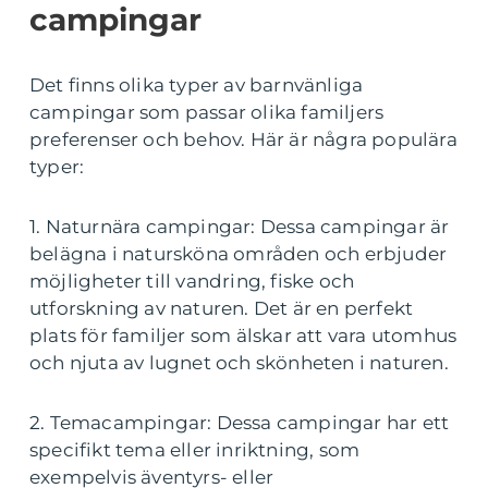
campingar
Det finns olika typer av barnvänliga
campingar som passar olika familjers
preferenser och behov. Här är några populära
typer:
1. Naturnära campingar: Dessa campingar är
belägna i natursköna områden och erbjuder
möjligheter till vandring, fiske och
utforskning av naturen. Det är en perfekt
plats för familjer som älskar att vara utomhus
och njuta av lugnet och skönheten i naturen.
2. Temacampingar: Dessa campingar har ett
specifikt tema eller inriktning, som
exempelvis äventyrs- eller