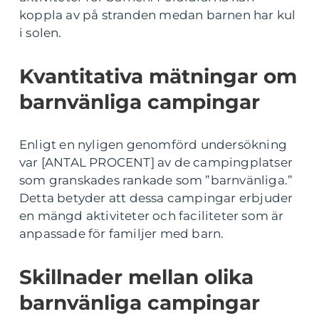
koppla av på stranden medan barnen har kul
i solen.
Kvantitativa mätningar om
barnvänliga campingar
Enligt en nyligen genomförd undersökning
var [ANTAL PROCENT] av de campingplatser
som granskades rankade som ”barnvänliga.”
Detta betyder att dessa campingar erbjuder
en mängd aktiviteter och faciliteter som är
anpassade för familjer med barn.
Skillnader mellan olika
barnvänliga campingar