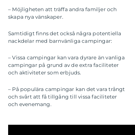
– Möjligheten att träffa andra familjer och
skapa nya vänskaper.
Samtidigt finns det också några potentiella
nackdelar med barnvänliga campingar:
– Vissa campingar kan vara dyrare än vanliga
campingar på grund av de extra faciliteter
och aktiviteter som erbjuds.
– På populära campingar kan det vara trångt
och svårt att få tillgång till vissa faciliteter
och evenemang.