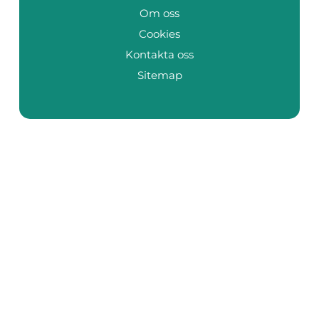
Om oss
Cookies
Kontakta oss
Sitemap