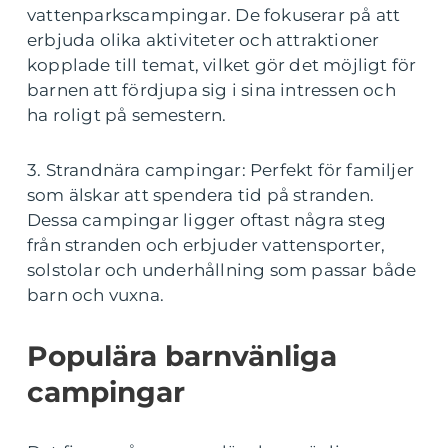
vattenparkscampingar. De fokuserar på att
erbjuda olika aktiviteter och attraktioner
kopplade till temat, vilket gör det möjligt för
barnen att fördjupa sig i sina intressen och
ha roligt på semestern.
3. Strandnära campingar: Perfekt för familjer
som älskar att spendera tid på stranden.
Dessa campingar ligger oftast några steg
från stranden och erbjuder vattensporter,
solstolar och underhållning som passar både
barn och vuxna.
Populära barnvänliga
campingar