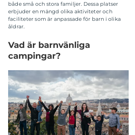
både små och stora familjer. Dessa platser
erbjuder en mängd olika aktiviteter och
faciliteter som är anpassade för barn i olika
åldrar.
Vad är barnvänliga
campingar?