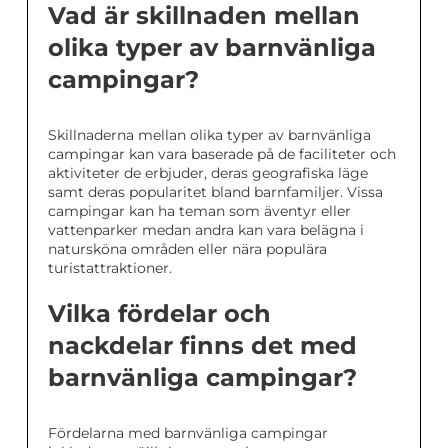
Vad är skillnaden mellan
olika typer av barnvänliga
campingar?
Skillnaderna mellan olika typer av barnvänliga
campingar kan vara baserade på de faciliteter och
aktiviteter de erbjuder, deras geografiska läge
samt deras popularitet bland barnfamiljer. Vissa
campingar kan ha teman som äventyr eller
vattenparker medan andra kan vara belägna i
natursköna områden eller nära populära
turistattraktioner.
Vilka fördelar och
nackdelar finns det med
barnvänliga campingar?
Fördelarna med barnvänliga campingar